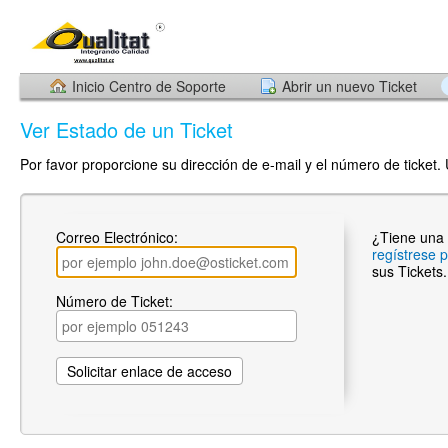
Inicio Centro de Soporte
Abrir un nuevo Ticket
Ver Estado de un Ticket
Por favor proporcione su dirección de e-mail y el número de ticket.
Correo Electrónico:
¿Tiene una
regístrese 
sus Tickets.
Número de Ticket: